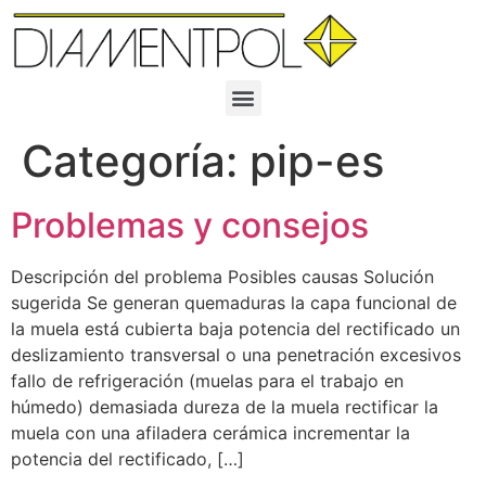
Categoría:
pip-es
Problemas y consejos
Descripción del problema Posibles causas Solución
sugerida Se generan quemaduras la capa funcional de
la muela está cubierta baja potencia del rectificado un
deslizamiento transversal o una penetración excesivos
fallo de refrigeración (muelas para el trabajo en
húmedo) demasiada dureza de la muela rectificar la
muela con una afiladera cerámica incrementar la
potencia del rectificado, […]