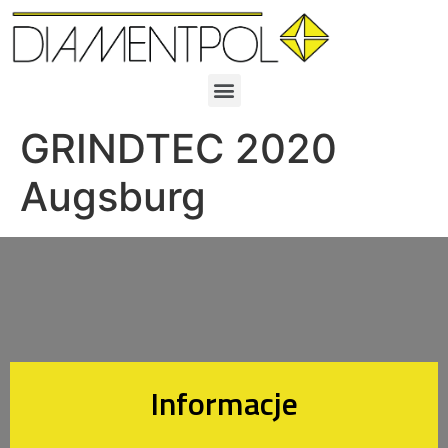
GRINDTEC 2020
Augsburg
Informacje