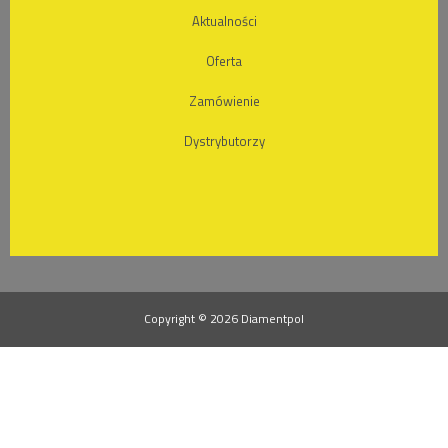
Aktualności
Oferta
Zamówienie
Dystrybutorzy
Copyright © 2026 Diamentpol